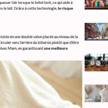
 passer l’air lorsque le bébé boit, ce qui aide à
ns le lait. Grâce à cette technologie,
le risque
siste en une double valve placée au niveau de la
irculer vers l’arrière du biberon plutôt que d’être
valves Mam, en garantissant
une meilleure