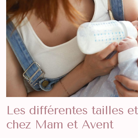
Les différentes tailles e
chez Mam et Avent