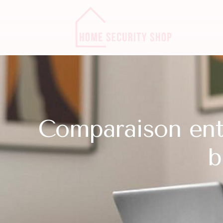
Comparaison ent
b