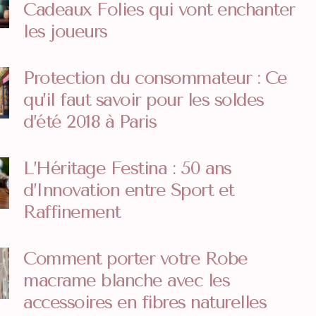
Cadeaux Folies qui vont enchanter
les joueurs
Protection du consommateur : Ce
qu’il faut savoir pour les soldes
d’été 2018 à Paris
L’Héritage Festina : 50 ans
d’Innovation entre Sport et
Raffinement
Comment porter votre Robe
macrame blanche avec les
accessoires en fibres naturelles