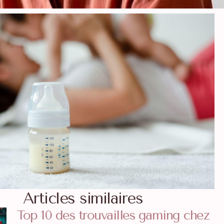
Articles similaires
Top 10 des trouvailles gaming chez