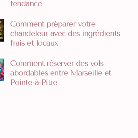
tendance
Comment préparer votre
chandeleur avec des ingrédients
frais et locaux
Comment réserver des vols
abordables entre Marseille et
Pointe-à-Pitre