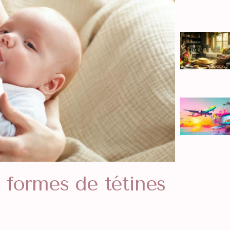
t formes de tétines