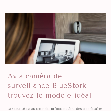
Avis caméra de
surveillance BlueStork :
trouvez le modèle idéal
La sécurité est au cœur des préoccupations des propriétaires