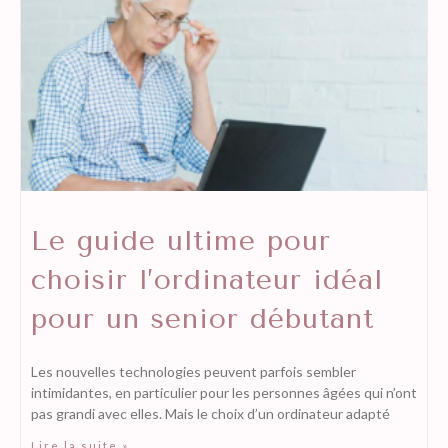
Le guide ultime pour
choisir l’ordinateur idéal
pour un senior débutant
Les nouvelles technologies peuvent parfois sembler
intimidantes, en particulier pour les personnes âgées qui n’ont
pas grandi avec elles. Mais le choix d’un ordinateur adapté
Lire la suite »