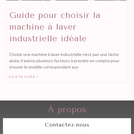
Guide pour choisir la
machine à laver
industrielle idéale
Choisir une machine à laver industrielle n’est pas une tâche
aisée, il existe plusieurs facteurs à prendre en compte pour
trouver le modèle correspondant aux
Lire la suite »
À propos
Contactez-nous