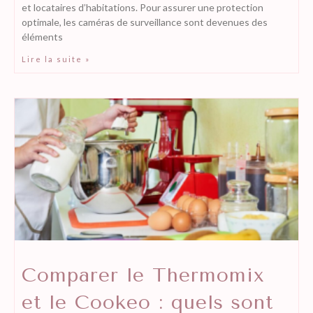
et locataires d’habitations. Pour assurer une protection
optimale, les caméras de surveillance sont devenues des
éléments
Lire la suite »
Comparer le Thermomix
et le Cookeo : quels sont