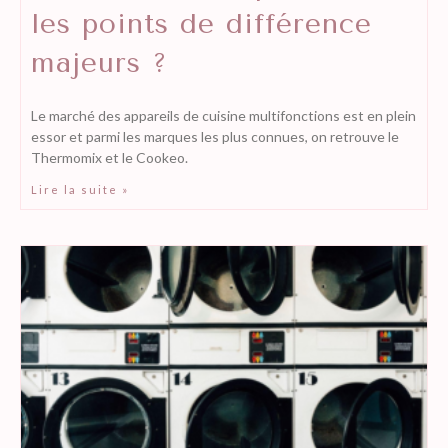
les points de différence
majeurs ?
Le marché des appareils de cuisine multifonctions est en plein
essor et parmi les marques les plus connues, on retrouve le
Thermomix et le Cookeo.
Lire la suite »