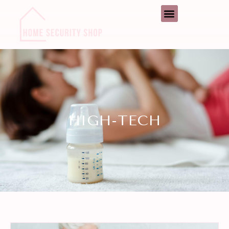
HIGH-TECH