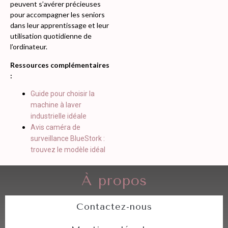
peuvent s’avérer précieuses
pour accompagner les seniors
dans leur apprentissage et leur
utilisation quotidienne de
l’ordinateur.
Ressources complémentaires
:
Guide pour choisir la
machine à laver
industrielle idéale
Avis caméra de
surveillance BlueStork :
trouvez le modèle idéal
À propos
Contactez-nous