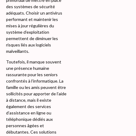
primordial de mettre en place
des systèmes de sécurité
adéquats. Choisir un antivirus
performant et maintenir les
mises à jour régulières du
système d’exploitation
permettent de diminuer les
risques liés aux logiciels
malveillants.
Toutefois, il manque souvent
une présence humaine
rassurante pour les seniors
confrontés à l’informatique. La
famille ou les amis peuvent être
sollicités pour apporter de l’aide
à distance, mais il existe
également des services
d’assistance en ligne ou
téléphonique dédiés aux
personnes âgées et
débutantes. Ces solutions