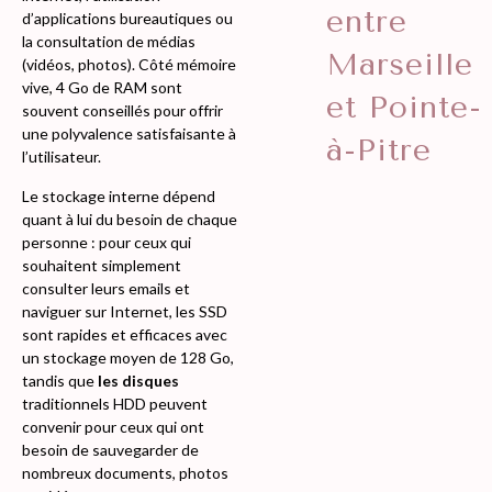
entre
d’applications bureautiques ou
la consultation de médias
Marseille
(vidéos, photos). Côté mémoire
vive, 4 Go de RAM sont
et Pointe-
souvent conseillés pour offrir
une polyvalence satisfaisante à
à-Pitre
l’utilisateur.
Le stockage interne dépend
quant à lui du besoin de chaque
personne : pour ceux qui
souhaitent simplement
consulter leurs emails et
naviguer sur Internet, les SSD
sont rapides et efficaces avec
un stockage moyen de 128 Go,
tandis que
les disques
traditionnels HDD peuvent
convenir pour ceux qui ont
besoin de sauvegarder de
nombreux documents, photos