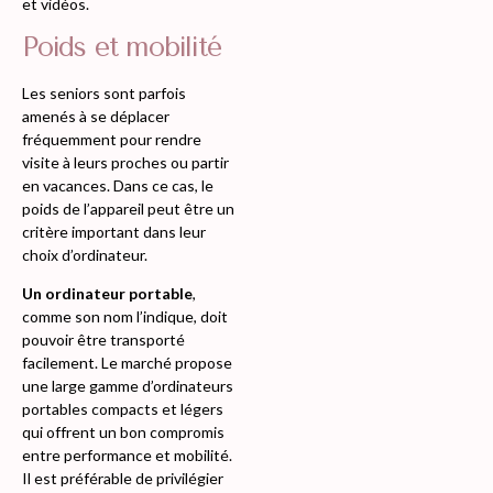
et vidéos.
Poids et mobilité
Les seniors sont parfois
amenés à se déplacer
fréquemment pour rendre
visite à leurs proches ou partir
en vacances. Dans ce cas, le
poids de l’appareil peut être un
critère important dans leur
choix d’ordinateur.
Un ordinateur portable
,
comme son nom l’indique, doit
pouvoir être transporté
facilement. Le marché propose
une large gamme d’ordinateurs
portables compacts et légers
qui offrent un bon compromis
entre performance et mobilité.
Il est préférable de privilégier