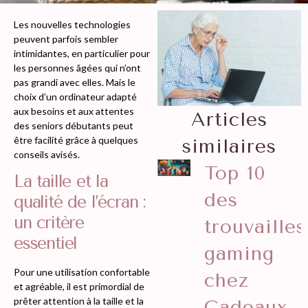
Les nouvelles technologies
peuvent parfois sembler
intimidantes, en particulier pour
les personnes âgées qui n’ont
pas grandi avec elles. Mais le
choix d’un ordinateur adapté
aux besoins et aux attentes
Articles
des seniors débutants peut
être facilité grâce à quelques
similaires
conseils avisés.
Top 10
La taille et la
des
qualité de l’écran :
un critère
trouvailles
essentiel
gaming
Pour une utilisation confortable
chez
et agréable, il est primordial de
prêter attention à la taille et la
Cadeaux