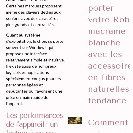
porter
Certaines marques proposent
même des claviers dédiés aux
votre Rob
seniors, avec des caractères
plus grands et contrastés.
macrame
Quant au système
blanche
d’exploitation, le choix se porte
souvent sur Windows qui
avec les
propose une interface
relativement simple et intuitive.
accessoire
Il existe aussi de nombreux
logiciels et applications
en fibres
spécialement conçus pour les
personnes âgées et
naturelles
débutantes qui favorisent une
prise en main rapide de
tendance
l’appareil.
Les performances
Comment
de l’appareil : un