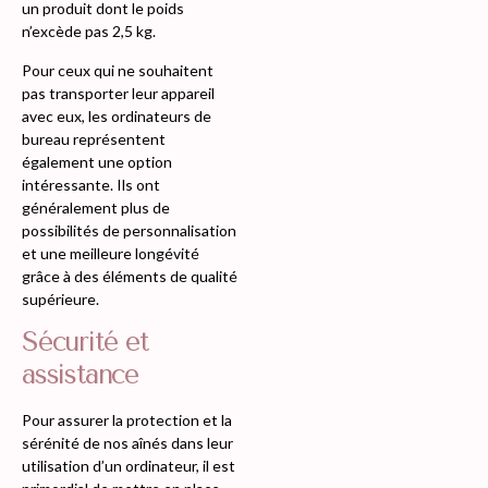
un produit dont le poids
n’excède pas 2,5 kg.
Pour ceux qui ne souhaitent
pas transporter leur appareil
avec eux, les ordinateurs de
bureau représentent
également une option
intéressante. Ils ont
généralement plus de
possibilités de personnalisation
et une meilleure longévité
grâce à des éléments de qualité
supérieure.
Sécurité et
assistance
Pour assurer la protection et la
sérénité de nos aînés dans leur
utilisation d’un ordinateur, il est